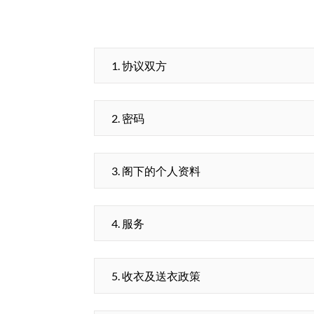
1. 协议双方
2. 密码
3. 阁下的个人资料
4. 服务
5. 收衣及送衣政策