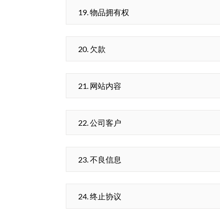
19. 物品拥有权
20. 欠款
21. 网站内容
22. 公司客户
23. 不良信息
24. 终止协议