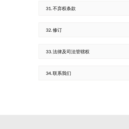
31. 不弃权条款
32. 修订
33. 法律及司法管辖权
34. 联系我们