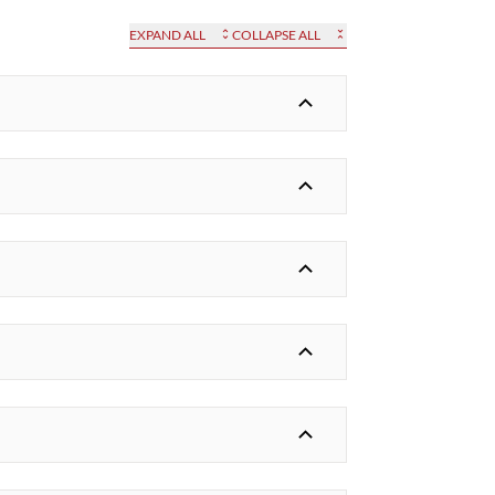
EXPAND ALL
COLLAPSE ALL