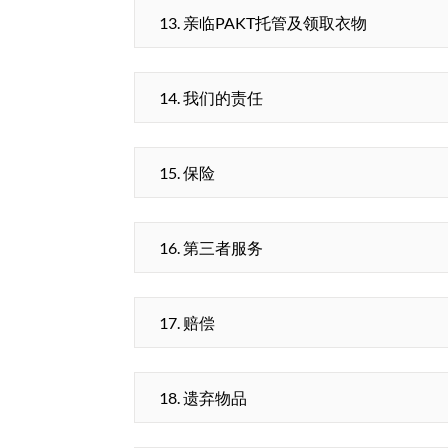
13. 亲临PAKT托管及领取衣物
14. 我们的责任
15. 保险
16. 第三者服务
17. 赔偿
18. 遗弃物品