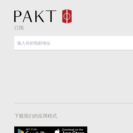
订阅
下载我们的应用程式