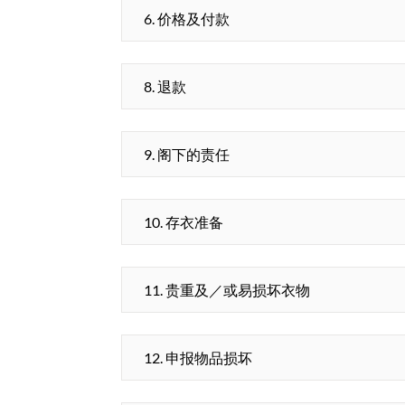
6. 价格及付款
8. 退款
9. 阁下的责任
10. 存衣准备
11. 贵重及／或易损坏衣物
12. 申报物品损坏