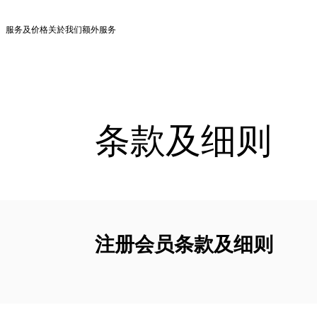
服务及价格
关於我们
额外服务
条款及细则
注册会员条款及细则