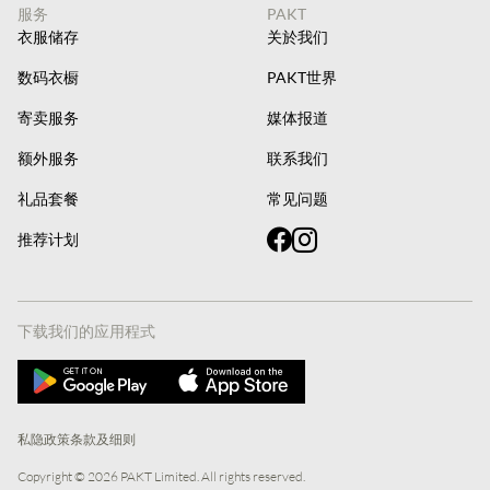
服务
PAKT
衣服储存
关於我们
数码衣橱
PAKT世界
寄卖服务
媒体报道
额外服务
联系我们
礼品套餐
常见问题
推荐计划
下载我们的应用程式
私隐政策
条款及细则
Copyright ©
2026
PAKT Limited. All rights reserved.