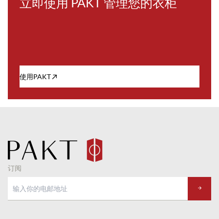
立即使用 PAKT 管理您的衣柜
使用PAKT
订阅