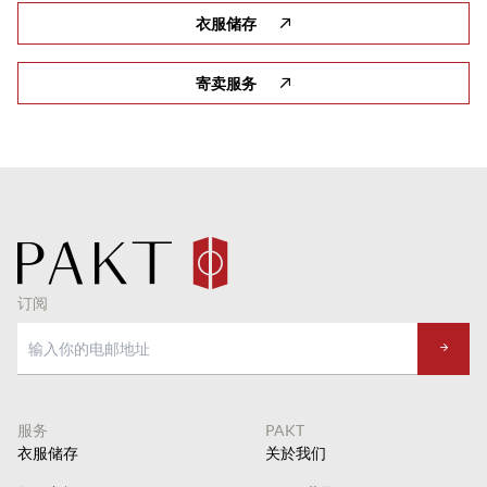
衣服储存
寄卖服务
订阅
服务
PAKT
衣服储存
关於我们