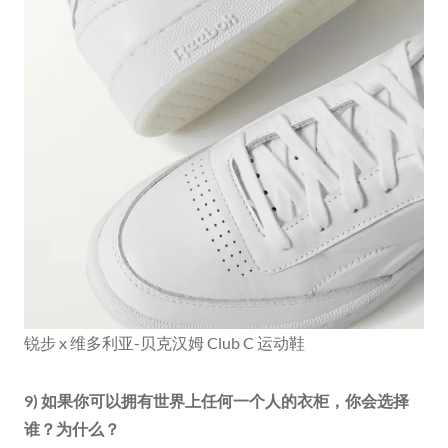
锐步 x 维多利亚-贝克汉姆 Club C 运动鞋
9) 如果你可以拥有世界上任何一个人的衣柜，你会选择
谁？为什么？