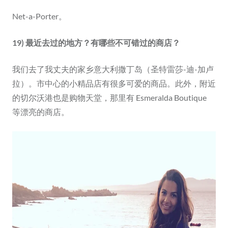
Net-a-Porter。
19) 最近去过的地方？有哪些不可错过的商店？
我们去了我丈夫的家乡意大利撒丁岛（圣特雷莎-迪-加卢
拉）。市中心的小精品店有很多可爱的商品。此外，附近
的切尔沃港也是购物天堂，那里有 Esmeralda Boutique
等漂亮的商店。