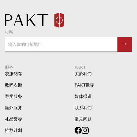
订阅
服务
PAKT
衣服储存
关於我们
数码衣橱
PAKT世界
寄卖服务
媒体报道
额外服务
联系我们
礼品套餐
常见问题
推荐计划