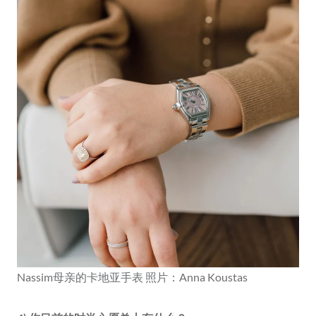
Nassim母亲的卡地亚手表 照片：Anna Koustas