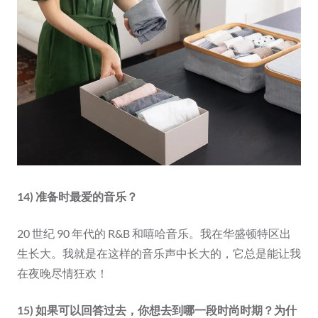
14) 准备时最爱的音乐？
20 世纪 90 年代的 R&B 和嘻哈音乐。我在华盛顿特区出
生长大。我就是在这样的音乐声中长大的，它总是能让我
在夜晚尽情狂欢！
15) 如果可以回答过去，你想去到哪一段时尚时期？为什