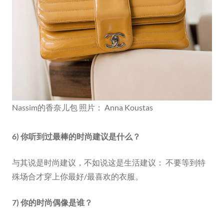
Nassim的香奈儿包 照片： Anna Koustas
6) 你听到过最棒的时尚建议是什么？
与其说是时尚建议，不如说这是生活建议： 不要等到特
殊场合才穿上你最好/最喜欢的衣服。
7) 你的时尚偶像是谁？