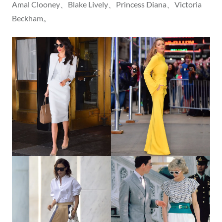
Amal Clooney、Blake Lively、Princess Diana、Victoria
Beckham。