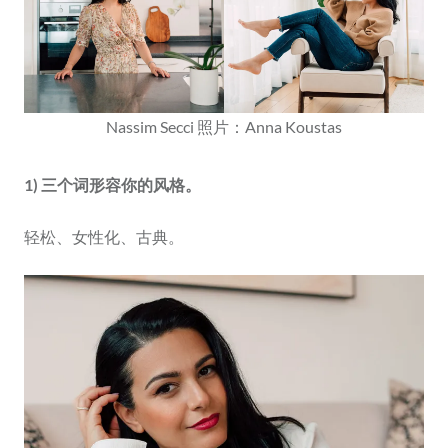
Nassim Secci 照片：Anna Koustas
1) 三个词形容你的风格。
轻松、女性化、古典。