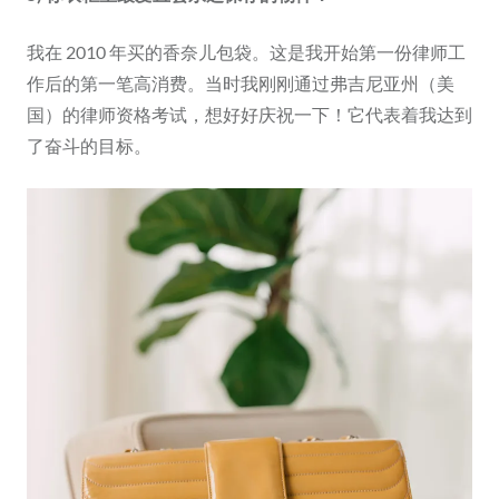
我在 2010 年买的香奈儿包袋。这是我开始第一份律师工
作后的第一笔高消费。当时我刚刚通过弗吉尼亚州（美
国）的律师资格考试，想好好庆祝一下！它代表着我达到
了奋斗的目标。