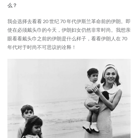
么？
我会选择去看看 20 世纪 70 年代伊斯兰革命前的伊朗。即
使在必须戴头巾的今天，伊朗妇女仍然非常时尚。我想亲
眼看看戴头巾之前的伊朗是什么样子，看看伊朗人在 70
年代对于时尚不可思议的诠释！