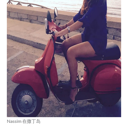
Nassim 在撒丁岛