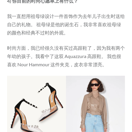
4) 你目前的时尚心愿单上有什么？
我一直想用祖母绿设计一件首饰作为去年儿子出生时送给
自己的礼物。 祖母绿是他的诞生石，我非常喜欢祖母绿
的颜色和经典不过时的外观。
时尚方面，我已经很久没有买过高跟鞋了，因为我有两个
年幼的孩子。我看中了这双 Aquazzura 高跟鞋。 我也很
喜欢 Nour Hammour 这件夹克，皮衣非常漂亮。