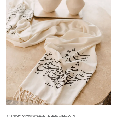
11) 在你的衣柜中永远不会出现什么？