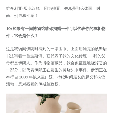
维多利亚-贝克汉姆，因为她看上去总是那么体面、时
尚、别致和性感！
10) 如果有一间博物馆请你捐赠一件可以代表你的衣柜物
件，它会是什么？
这是我访问伊朗时得到的一条围巾。上面用漂亮的波斯语
书法写着一首波斯诗。它代表了我的文化传统——我的父
母都是伊朗人。作为博物馆藏品，我会象征性地烧掉它的
一部分，以代表伊朗正在发生的焚烧头巾事件。伊朗正在
举行自 2009 年以来最广泛、持续时间最长的起义和抗议
活动，反对残暴的伊斯兰政权。